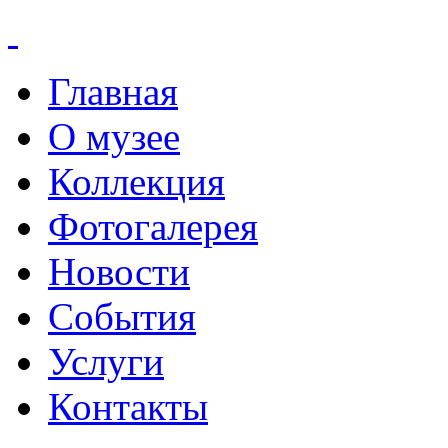
Главная
О музее
Коллекция
Фотогалерея
Новости
События
Услуги
Контакты