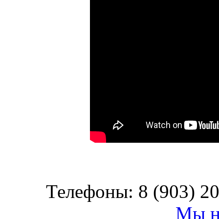
Телефоны: 8 (903) 20
Мы н