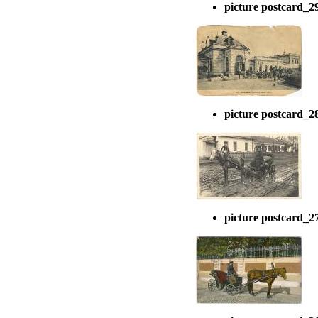
picture postcard_2
picture postcard_2
picture postcard_2