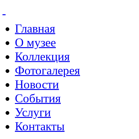
Главная
О музее
Коллекция
Фотогалерея
Новости
События
Услуги
Контакты