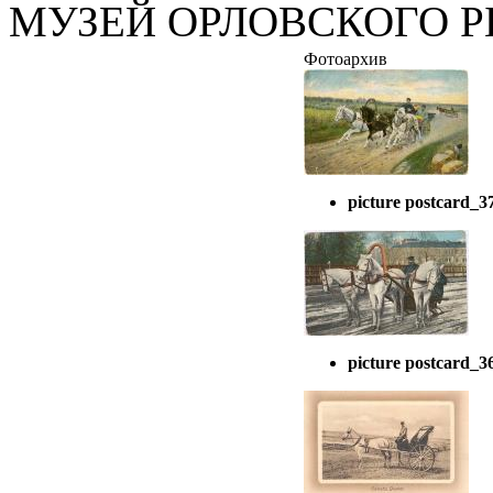
МУЗЕЙ ОРЛОВСКОГО Р
Фотоархив
picture postcard_3
picture postcard_3